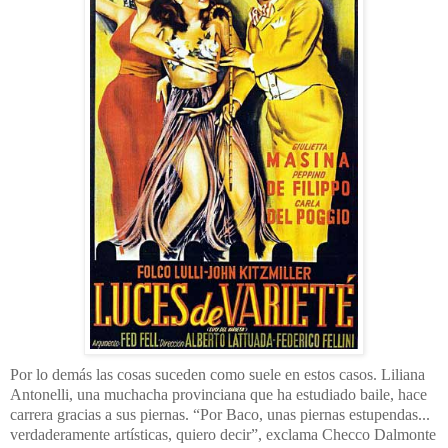
Por lo demás las cosas suceden como suele en estos casos. Liliana
Antonelli, una muchacha provinciana que ha estudiado baile, hace
carrera gracias a sus piernas. “Por Baco, unas piernas estupendas...
verdaderamente artísticas, quiero decir”, exclama Checco Dalmonte