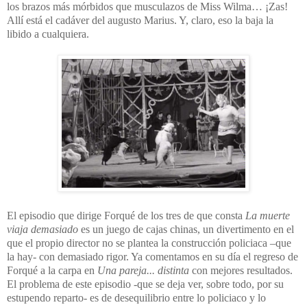
los brazos más mórbidos que musculazos de Miss Wilma… ¡Zas!
Allí está el cadáver del augusto Marius. Y, claro, eso la baja la
libido a cualquiera.
El episodio que dirige Forqué de los tres de que consta
La muerte
viaja demasiado
es un juego de cajas chinas, un divertimento en el
que el propio director no se plantea la construcción policiaca –que
la hay- con demasiado rigor. Ya comentamos en su día el regreso de
Forqué a la carpa en
Una pareja... distinta
con mejores resultados.
El problema de este episodio -que se deja ver, sobre todo, por su
estupendo reparto- es de desequilibrio entre lo policiaco y lo