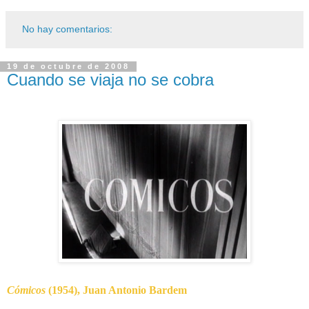
No hay comentarios:
19 de octubre de 2008
Cuando se viaja no se cobra
Cómicos
(1954), Juan Antonio Bardem