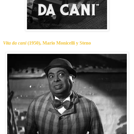
Vita da cani
(1950), Mario Monicelli y Steno