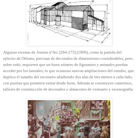
Algunas escenas de
Jeanne d'Arc
[264-275] (1900), como la partida del
ejército de Orleans, precisan de decorados de dimensiones considerables, pero,
sobre todo, requieren que un buen número de figurantes y animales puedan
acceder por los laterales, lo que ocasiona nuevas ampliaciones del estudio, que
duplica el tamaño del escenario añadiendo dos alas de tres metros a cada lado,
con puertas que permiten entrar desde fuera. Además se construyen camerinos,
talleres de construcción de decorados y almacenes de vestuario y escenografía.