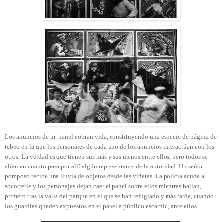
Los anuncios de un panel cobran vida, constituyendo una especie de página de
tebeo en la que los personajes de cada uno de los anuncios interactúan con los
otros. La verdad es que tienen sus más y sus menos entre ellos, pero todos se
alían en cuanto pasa por allí algún representante de la autoridad. Un señor
pomposo recibe una lluvia de objetos desde las viñetas. La policía acude a
socorrerle y los personajes dejan caer el panel sobre ellos mientras bailan,
primero tras la valla del parque en el que se han refugiado y más tarde, cuando
los guardias queden expuestos en el panel a público escarnio, ante ellos.