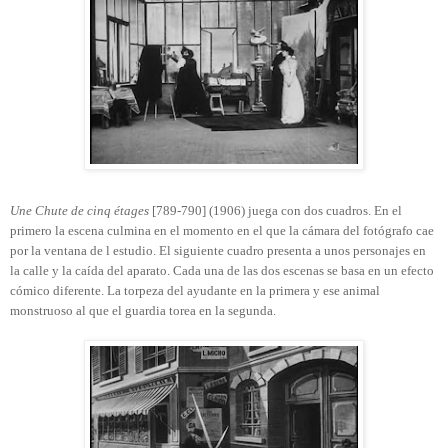
Une Chute de cinq étages
[789-790] (1906) juega con dos cuadros. En el
primero la escena culmina en el momento en el que la cámara del fotógrafo cae
por la ventana de l estudio. El siguiente cuadro presenta a unos personajes en
la calle y la caída del aparato. Cada una de las dos escenas se basa en un efecto
cómico diferente. La torpeza del ayudante en la primera y ese animal
monstruoso al que el guardia torea en la segunda.