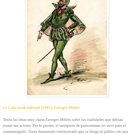
Le Cake-walk infernal
(1903), Georges Méliés
Tenía las ideas muy claras Georges Méliès sobre las cualidades que debían
reunir sus actores. Por lo pronto, el intérprete de pantomimas no sirve para el
cinematógrafo. Tiene demasiado interiorizado que se dirige al público de una