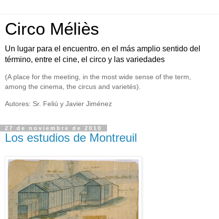
Circo Méliès
Un lugar para el encuentro. en el más amplio sentido del
término, entre el cine, el circo y las variedades
(A place for the meeting, in the most wide sense of the term,
among the cinema, the circus and varietés).
Autores: Sr. Feliú y Javier Jiménez
27 de noviembre de 2010
Los estudios de Montreuil