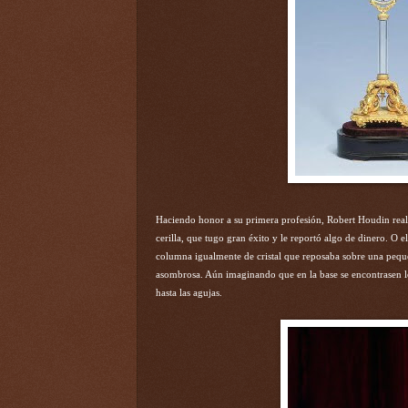
Haciendo honor a su primera profesión, Robert Houdin real
cerilla, que tugo gran éxito y le reportó algo de dinero. O e
columna igualmente de cristal que reposaba sobre una pequ
asombrosa. Aún imaginando que en la base se encontrasen lo
hasta las agujas.