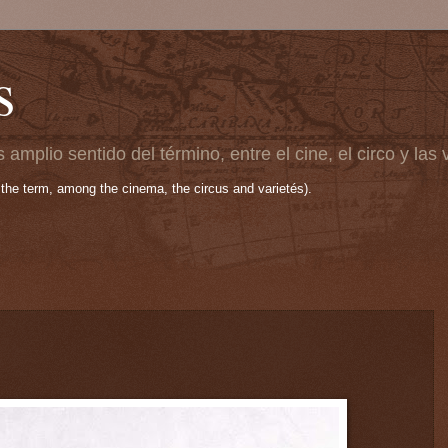
s
 amplio sentido del término, entre el cine, el circo y las
 the term, among the cinema, the circus and varietés).