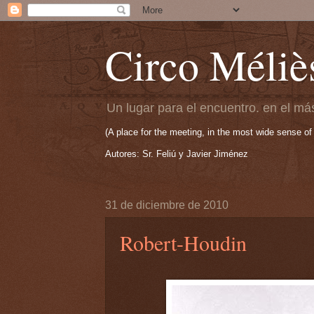
Circo Méliè
Un lugar para el encuentro. en el más
(A place for the meeting, in the most wide sense of
Autores: Sr. Feliú y Javier Jiménez
31 de diciembre de 2010
Robert-Houdin