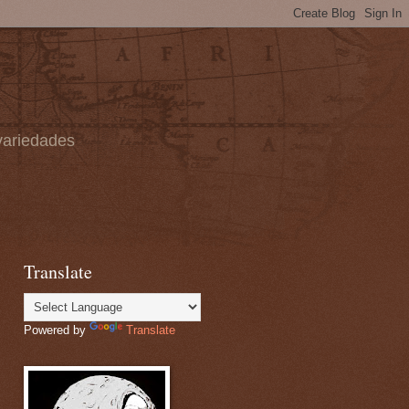
 variedades
Translate
Powered by
Translate