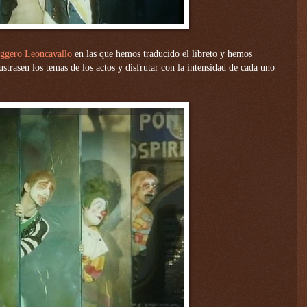
uggero Leoncavallo
en las que hemos traducido el libreto y hemos
ustrasen los temas de los actos y disfrutar con la intensidad de cada uno