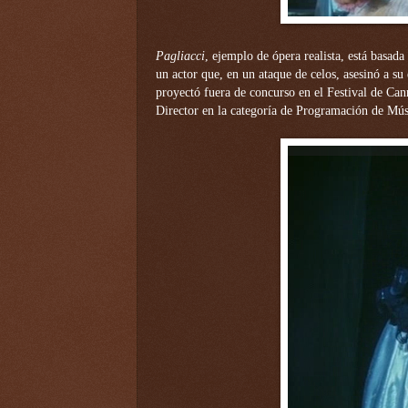
Pagliacci
, ejemplo de ópera realista, está basada 
un actor que, en un ataque de celos, asesinó a s
proyectó fuera de concurso en el Festival de Ca
Director en la categoría de Programación de Músi