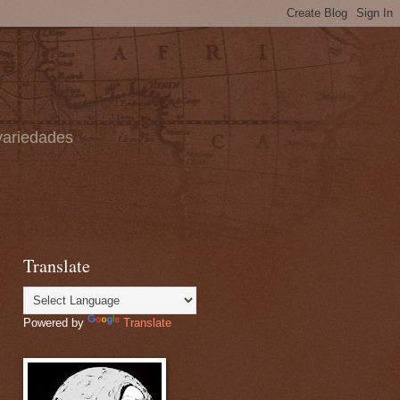
 variedades
Translate
Powered by
Translate