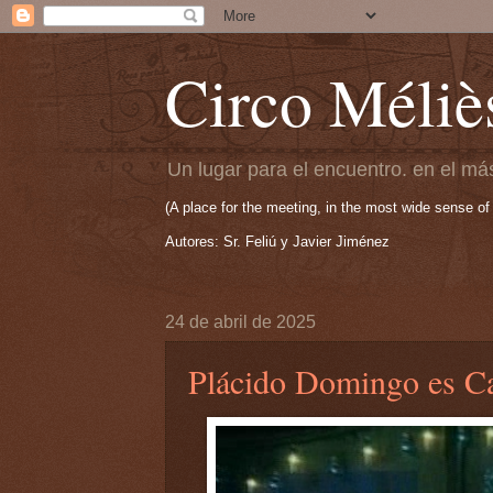
Circo Méliè
Un lugar para el encuentro. en el más
(A place for the meeting, in the most wide sense of
Autores: Sr. Feliú y Javier Jiménez
24 de abril de 2025
Plácido Domingo es C