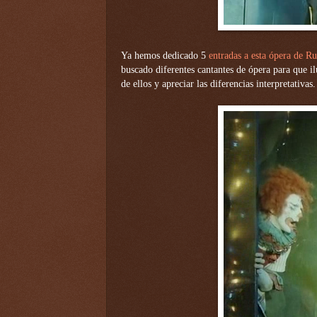
Ya hemos dedicado 5
entradas a esta ópera de R
buscado diferentes cantantes de ópera para que il
de ellos y apreciar las diferencias interpretativas.