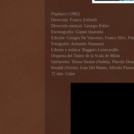
Pagliacci
(1982)
Dirección: Franco Zefirelli
Dirección musical: Georges Prêtre
Escenografía: Gianni Quaranta
Edición: Giorgio De Vincenzo, Franca Silvi, Pet
Fotografía: Armando Nannuzzi
Libreto y música: Ruggero Leoncavallo
Orquesta del Teatro de la Scala de Milán
Intérpretes: Teresa Stratas (Nedda), Plácido Do
Rinaldi (Silvio), Ivan Del Manto, Alfredo Piston
72 min. Color