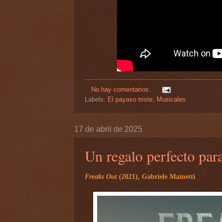
No hay comentarios:
Labels:
El payaso triste
,
Musicales
17 de abril de 2025
Un regalo perfecto para
Freaks Out
(2021), Gabriele Mainetti