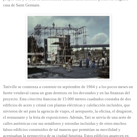
casa de Saint Germain.
Tativille se comienza a construir en septiembre de 1964 y a los pocos meses un
fuerte vendaval causa un gran destrozo en los decorados y en las finanzas del
proyecto. Esta
cinecitta
francesa de 15.000 metros cuadrados constaba de dos
edificios de acero y cristal con plantas eléctricas y calefacción incluidos, que
sirvieron de set para la agencia de viajes, el aeropuerto, la oficina, el drugstore,
el restaurante y la feria de exposiciones. Además, Tati se servía de una serie de
calles auténticas con sus semáforos y rotondas incluidas y de otros muchos
falsos edificios construidos de tal manera que permitían su movilidad y
acentuaban la perspectiva de su ciudad futurista. Estos edificios aparecen en