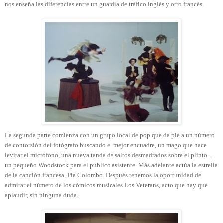
nos enseña las diferencias entre un guardia de tráfico inglés y otro francés.
La segunda parte comienza con un grupo local de pop que da pie a un número
de contorsión del fotógrafo buscando el mejor encuadre, un mago que hace
levitar el micrófono, una nueva tanda de saltos desmadrados sobre el plinto…
un pequeño Woodstock para el público asistente. Más adelante actúa la estrella
de la canción francesa, Pia Colombo. Después tenemos la oportunidad de
admirar el número de los cómicos musicales Los Veterans, acto que hay que
aplaudir, sin ninguna duda.