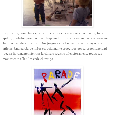
La película, como los espectáculos de nuevo circo más comerciales, tiene un
epílogo, colofón poético que dibuja un horizonte de esperanza y renovación.
Jacques Tati deja que dos niños jueguen con los trastos de los payasos y
artistas. Una pareja de niños especialmente escogidos por su espontaneidad
juegan libremente mientras la cámara registra silenciosamente todos sus
movimientos. Tati les cede el testigo.