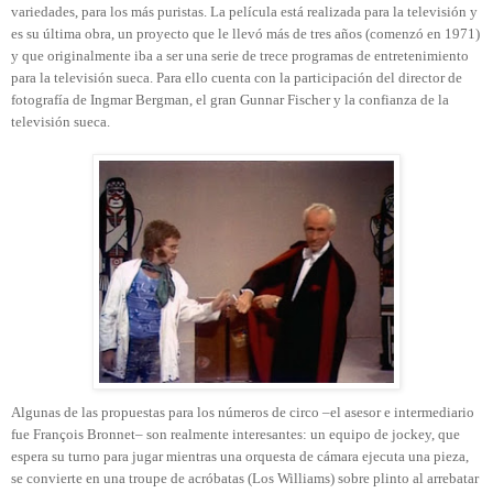
variedades, para los más puristas. La película está realizada para la televisión y
es su última obra, un proyecto que le llevó más de tres años (comenzó en 1971)
y que originalmente iba a ser una serie de trece programas de entretenimiento
para la televisión sueca. Para ello cuenta con la participación del director de
fotografía de Ingmar Bergman, el gran Gunnar Fischer y la confianza de la
televisión sueca.
Algunas de las propuestas para los números de circo –el asesor e intermediario
fue François Bronnet– son realmente interesantes: un equipo de jockey, que
espera su turno para jugar mientras una orquesta de cámara ejecuta una pieza,
se convierte en una troupe de acróbatas (Los Williams) sobre plinto al arrebatar