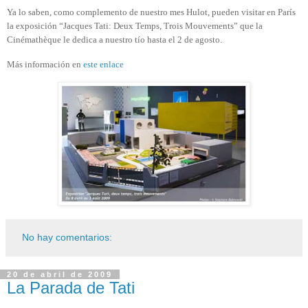
Ya lo saben, como complemento de nuestro mes Hulot, pueden visitar en París
la exposición “Jacques Tati: Deux Temps, Trois Mouvements” que la
Cinémathèque le dedica a nuestro tío hasta el 2 de agosto.
Más información en
este enlace
No hay comentarios:
20 de abril de 2009
La Parada de Tati