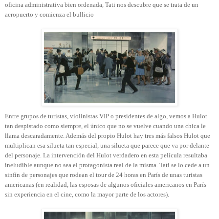
oficina administrativa bien ordenada, Tati nos descubre que se trata de un
aeropuerto y comienza el bullicio
Entre grupos de turistas, violinistas VIP o presidentes de algo, vemos a Hulot
tan despistado como siempre, el único que no se vuelve cuando una chica le
llama descaradamente. Además del propio Hulot hay tres más falsos Hulot que
multiplican esa silueta tan especial, una silueta que parece que va por delante
del personaje. La intervención del Hulot verdadero en esta película resultaba
ineludible aunque no sea el protagonista real de la misma. Tati se lo cede a un
sinfín de personajes que rodean el tour de 24 horas en París de unas turistas
americanas (en realidad, las esposas de algunos oficiales americanos en París
sin experiencia en el cine, como la mayor parte de los actores).