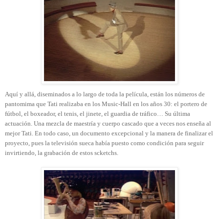
Aquí y allá, diseminados a lo largo de toda la película, están los números de
pantomima que Tati realizaba en los Music-Hall en los años 30: el portero de
fútbol, el boxeador, el tenis, el jinete, el guardia de tráfico… Su última
actuación. Una mezcla de maestría y cuerpo cascado que a veces nos enseña al
mejor Tati. En todo caso, un documento excepcional y la manera de finalizar el
proyecto, pues la televisión sueca había puesto como condición para seguir
invirtiendo, la grabación de estos scketchs.