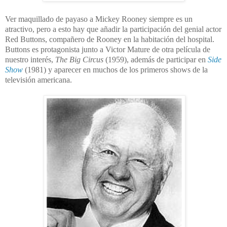
Ver maquillado de payaso a Mickey Rooney siempre es un
atractivo, pero a esto hay que añadir la participación del genial actor
Red Buttons, compañero de Rooney en la habitación del hospital.
Buttons es protagonista junto a Victor Mature de otra película de
nuestro interés,
The Big Circus
(1959), además de participar en
Side
Show
(1981) y aparecer en muchos de los primeros shows de la
televisión americana.