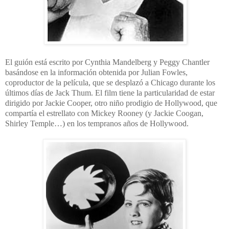
El guión está escrito por Cynthia Mandelberg y Peggy Chantler
basándose en la información obtenida por Julian Fowles,
coproductor de la película, que se desplazó a Chicago durante los
últimos días de Jack Thum. El film tiene la particularidad de estar
dirigido por Jackie Cooper, otro niño prodigio de Hollywood, que
compartía el estrellato con Mickey Rooney (y Jackie Coogan,
Shirley Temple…) en los tempranos años de Hollywood.