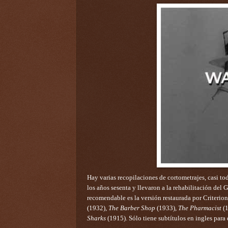
Hay varias recopilaciones de cortometrajes, casi 
los años sesenta y llevaron a la rehabilitación de
recomendable es la versión restaurada por Criterion
(1932),
The Barber Shop
(1933),
The Pharmacist
(1
Sharks
(1915). Sólo tiene subtítulos en ingles para