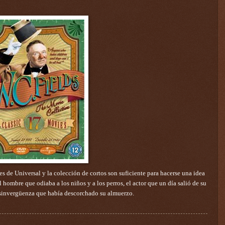
res de Universal y la colección de cortos son suficiente para hacerse una idea
 hombre que odiaba a los niños y a los perros, el actor que un día salió de su
 sinvergüenza que había descorchado su almuerzo.