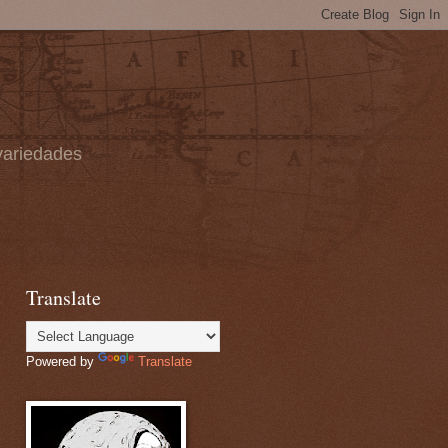
 variedades
Translate
Powered by
Translate