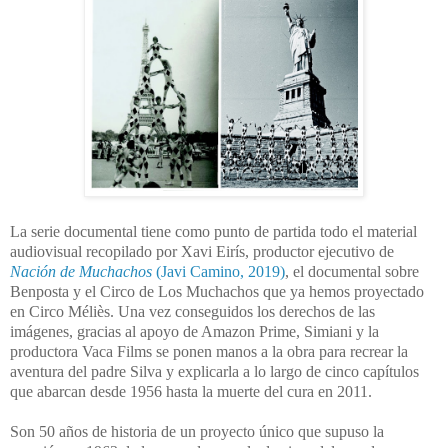
La serie documental tiene como punto de partida todo el material
audiovisual recopilado por Xavi Eirís, productor ejecutivo de
Nación de Muchachos
(Javi Camino, 2019)
, el documental sobre
Benposta y el Circo de Los Muchachos que ya hemos proyectado
en Circo Méliès. Una vez conseguidos los derechos de las
imágenes, gracias al apoyo de Amazon Prime, Simiani y la
productora Vaca Films se ponen manos a la obra para recrear la
aventura del padre Silva y explicarla a lo largo de cinco capítulos
que abarcan desde 1956 hasta la muerte del cura en 2011.
Son 50 años de historia de un proyecto único que supuso la