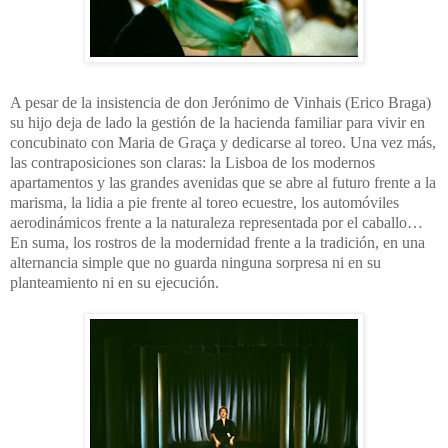
A pesar de la insistencia de don Jerónimo de Vinhais (Erico Braga)
su hijo deja de lado la gestión de la hacienda familiar para vivir en
concubinato con Maria de Graça y dedicarse al toreo. Una vez más,
las contraposiciones son claras: la Lisboa de los modernos
apartamentos y las grandes avenidas que se abre al futuro frente a la
marisma, la lidia a pie frente al toreo ecuestre, los automóviles
aerodinámicos frente a la naturaleza representada por el caballo…
En suma, los rostros de la modernidad frente a la tradición, en una
alternancia simple que no guarda ninguna sorpresa ni en su
planteamiento ni en su ejecución.