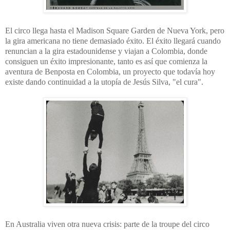
El circo llega hasta el Madison Square Garden de Nueva York, pero
la gira americana no tiene demasiado éxito. El éxito llegará cuando
renuncian a la gira estadounidense y viajan a Colombia, donde
consiguen un éxito impresionante, tanto es así que comienza la
aventura de Benposta en Colombia, un proyecto que todavía hoy
existe dando continuidad a la utopía de Jesús Silva, "el cura".
En Australia viven otra nueva crisis: parte de la troupe del circo