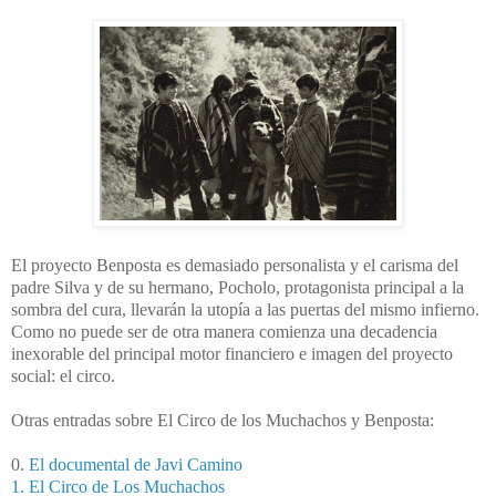
El proyecto Benposta es demasiado personalista y el carisma del
padre Silva y de su hermano, Pocholo, protagonista principal a la
sombra del cura, llevarán la utopía a las puertas del mismo infierno.
Como no puede ser de otra manera comienza una decadencia
inexorable del principal motor financiero e imagen del proyecto
social: el circo.
Otras entradas sobre El Circo de los Muchachos y Benposta:
0.
El documental de Javi Camino
1. El Circo de Los Muchachos