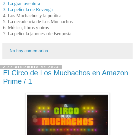
2. La gran aventura
3. La película de Revenga
4. Los Muchachos y la política
5. La decadencia de Los Muchachos
6.
Música, libros y otros
7. La película japonesa de Benposta
No hay comentarios:
2 de diciembre de 2024
El Circo de Los Muchachos en Amazon
Prime / 1