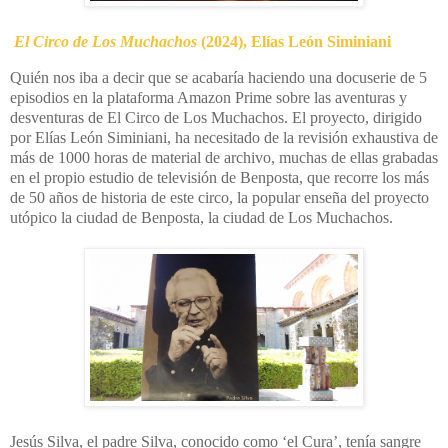
El Circo de Los Muchachos
(2024), Elías León
Siminiani
Quién nos iba a decir que se acabaría haciendo una docuserie de 5
episodios en la plataforma Amazon Prime sobre las aventuras y
desventuras de El Circo de Los Muchachos. El proyecto, dirigido
por Elías León Siminiani, ha necesitado de la revisión exhaustiva de
más de 1000 horas de material de archivo, muchas de ellas grabadas
en el propio estudio de televisión de Benposta, que recorre los más
de 50 años de historia de este circo, la popular enseña del proyecto
utópico la ciudad de Benposta, la ciudad de Los Muchachos.
Jesús Silva, el padre Silva, conocido como ‘el Cura’, tenía sangre