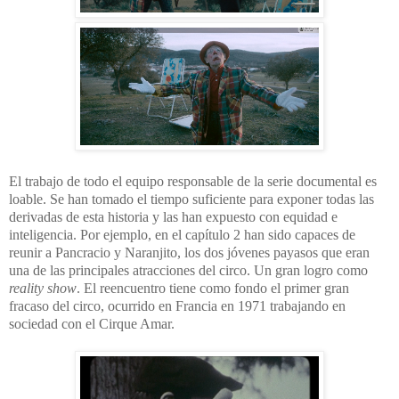
El trabajo de todo el equipo responsable de la serie documental es
loable. Se han tomado el tiempo suficiente para exponer todas las
derivadas de esta historia y las han expuesto con equidad e
inteligencia. Por ejemplo, en el capítulo 2 han sido capaces de
reunir a Pancracio y Naranjito, los dos jóvenes payasos que eran
una de las principales atracciones del circo. Un gran logro como
reality show
. El reencuentro tiene como fondo el primer gran
fracaso del circo, ocurrido en Francia en 1971 trabajando en
sociedad con el Cirque Amar.