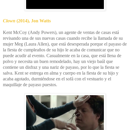
Clown
(2014), Jon Watts
Kent McCoy (Andy Powers), un agente de ventas de casas está
revisando una de sus nuevas casas cuando recibe la llamada de su
mujer Meg (Laura Allen), que está desesperada porque el payaso de
la fiesta de cumpleaños de su hijo le acaba de comunicar que no
puede acudir al evento. Casualmente en la casa, que está llena de
polvo y necesita un buen remodelado, hay un viejo baúl que
contiene un disfraz y una nariz de payaso, por lo que la fiesta se
salva. Kent se entrega en alma y cuerpo en la fiesta de su hijo y
acaba agotado, durmiéndose en el sofá con el vestuario y el
maquillaje de payaso puestos.