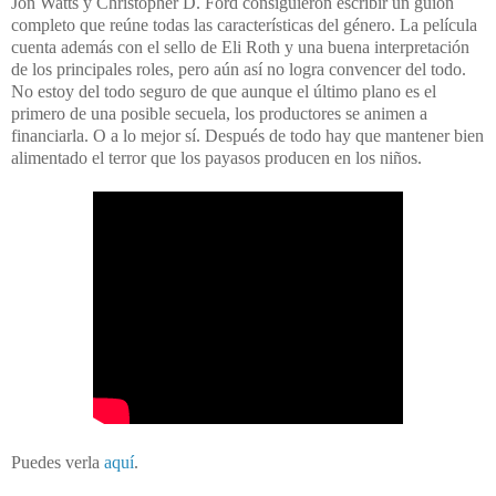
Jon Watts y Christopher D. Ford consiguieron escribir un guión
completo que reúne todas las características del género. La película
cuenta además con el sello de Eli Roth y una buena interpretación
de los principales roles, pero aún así no logra convencer del todo.
No estoy del todo seguro de que aunque el último plano es el
primero de una posible secuela, los productores se animen a
financiarla. O a lo mejor sí. Después de todo hay que mantener bien
alimentado el terror que los payasos producen en los niños.
Puedes verla
aquí
.