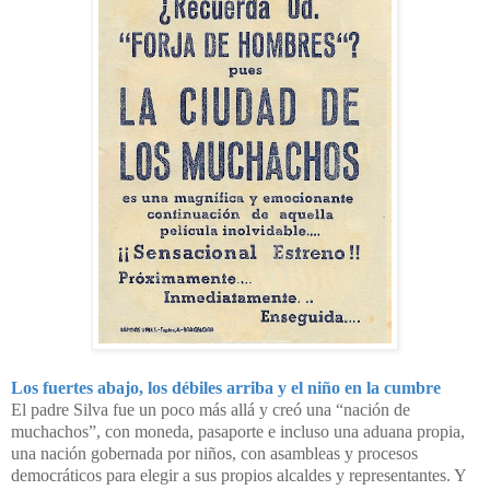
Los fuertes abajo, los débiles arriba y el niño en la cumbre
El padre Silva fue un poco más allá y
creó una “nación de
muchachos”, con moneda, pasaporte e incluso una aduana propia,
una nación gobernada por niños, con asambleas y
procesos
democráticos para elegir a sus propios alcaldes y representantes. Y