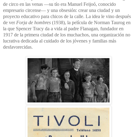
de circo en las venas —su tío era Manuel Feijoó, conocido
empresario circense— y una obsesión: crear una ciudad y un
proyecto educativo para chicos de la calle. La idea le vino después
de ver
Forja de hombres
(1938), la película de Norman Taurog en
la que Spencer Tracy da a vida al padre Flanagan, fundador en
1917 de la primera ciudad de los muchachos, una organización no
lucrativa dedicada al cuidado de los jóvenes y familias más
desfavorecidas.