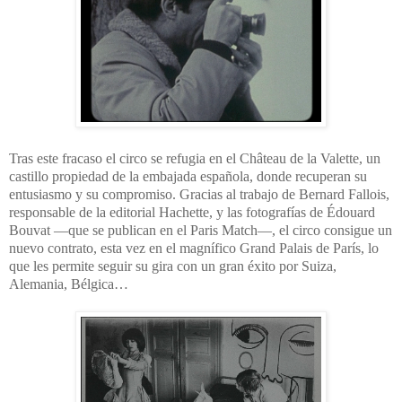
Tras este fracaso el circo se refugia en el Château de la Valette, un
castillo propiedad de la embajada española, donde recuperan su
entusiasmo y su compromiso. Gracias al trabajo de Bernard Fallois,
responsable de la editorial Hachette, y las fotografías de
Édouard
Bouvat —que se publican en el Paris Match—, el circo consigue un
nuevo contrato, esta vez en el magnífico Grand Palais de París, lo
que les permite seguir su gira con un gran éxito por Suiza,
Alemania, Bélgica…