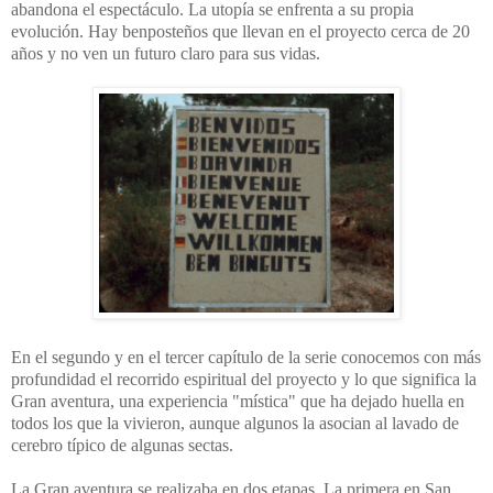
abandona el espectáculo. La utopía se enfrenta a su propia
evolución. Hay benposteños que llevan en el proyecto cerca de 20
años y no ven un futuro claro para sus vidas.
En el segundo y en el tercer capítulo de la serie conocemos con más
profundidad el recorrido espiritual del proyecto y lo que significa la
Gran aventura, una experiencia "mística" que ha dejado huella en
todos los que la vivieron, aunque algunos la asocian al lavado de
cerebro típico de algunas sectas.
La Gran aventura se realizaba en dos etapas. La primera en San