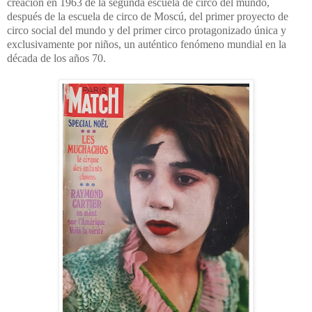
creación en 1963 de la segunda escuela de circo del mundo,
después de la escuela de circo de Moscú, del primer proyecto de
circo social del mundo y del primer circo protagonizado única y
exclusivamente por niños, un auténtico fenómeno mundial en la
década de los años 70.