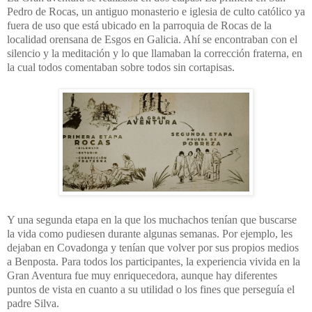
Pedro de Rocas,
un antiguo monasterio e iglesia de culto católico ya
fuera de uso que está ubicado en la parroquia de Rocas de la
localidad orensana de Esgos en Galicia. Ahí se encontraban con el
silencio y la meditación y lo que llamaban la corrección fraterna, en
la cual todos comentaban sobre todos sin cortapisas.
Y una segunda etapa en la que los muchachos tenían que buscarse
la vida como pudiesen durante algunas semanas. Por ejemplo, les
dejaban en Covadonga y tenían que volver por sus propios medios
a Benposta. Para todos los participantes, la experiencia vivida en la
Gran Aventura fue muy enriquecedora, aunque hay diferentes
puntos de vista en cuanto a su utilidad o los fines que perseguía el
padre Silva.