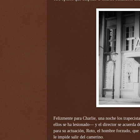
Felizmente para Charlie, una noche los trapecist
ellos se ha lesionado— y el director se acuerda 
para su actuación, Roto, el hombre forzudo, que 
le impide salir del camerino.