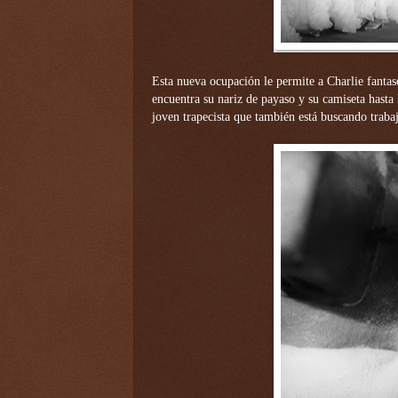
Esta nueva ocupación le permite a Charlie fantas
encuentra su nariz de payaso y su camiseta hasta
joven trapecista que también está buscando trabaj