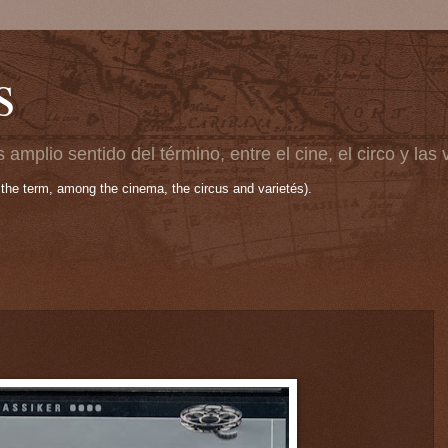
s
 amplio sentido del término, entre el cine, el circo y las
 the term, among the cinema, the circus and varietés).