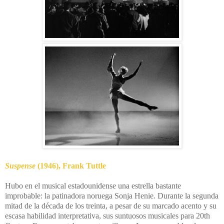
Suspense
(1946), Frank Tuttle
Hubo en el musical estadounidense una estrella bastante
improbable: la patinadora noruega Sonja Henie. Durante la segunda
mitad de la década de los treinta, a pesar de su marcado acento y su
escasa habilidad interpretativa, sus suntuosos musicales para 20th