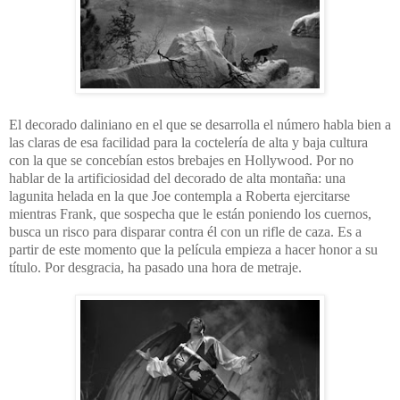
El decorado daliniano en el que se desarrolla el número habla bien a
las claras de esa facilidad para la coctelería de alta y baja cultura
con la que se concebían estos brebajes en Hollywood. Por no
hablar de la artificiosidad del decorado de alta montaña: una
lagunita helada en la que Joe contempla a Roberta ejercitarse
mientras Frank, que sospecha que le están poniendo los cuernos,
busca un risco para disparar contra él con un rifle de caza. Es a
partir de este momento que la película empieza a hacer honor a su
título. Por desgracia, ha pasado una hora de metraje.