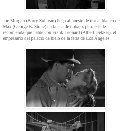
Joe Morgan (Barry Sullivan) llega al puesto de tiro al blanco de
Max (George E. Stone) en busca de trabajo, pero éste le
recomienda que hable con Frank Leonard (Albert Dekker), el
empresario del palacio de hielo de la feria de Los Ángeles.