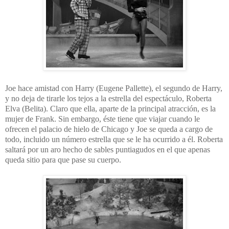
Joe hace amistad con Harry (Eugene Pallette), el segundo de Harry,
y no deja de tirarle los tejos a la estrella del espectáculo, Roberta
Elva (Belita). Claro que ella, aparte de la principal atracción, es la
mujer de Frank. Sin embargo, éste tiene que viajar cuando le
ofrecen el palacio de hielo de Chicago y Joe se queda a cargo de
todo, incluido un número estrella que se le ha ocurrido a él. Roberta
saltará por un aro hecho de sables puntiagudos en el que apenas
queda sitio para que pase su cuerpo.