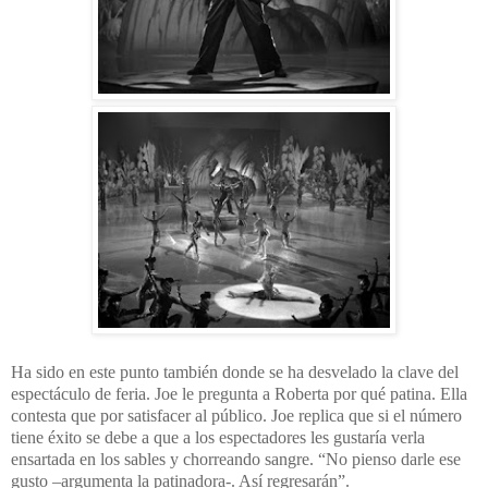
Ha sido en este punto también donde se ha desvelado la clave del
espectáculo de feria. Joe le pregunta a Roberta por qué patina. Ella
contesta que por satisfacer al público. Joe replica que si el número
tiene éxito se debe a que a los espectadores les gustaría verla
ensartada en los sables y chorreando sangre. “No pienso darle ese
gusto –argumenta la patinadora-. Así regresarán”.