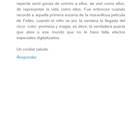
repente sentí ganas de unirme a ellos, de vivir como ellos,
de representar la vida como ellos. Fue entonces cuando
recordé a aquella primera escena de la maravillosa película
de Fellini, cuando el niño ve por la ventana la llegada del
circo: color, promesa y magia, es decir, la verdadera puerta
que abre a ese mundo que no le hace falta efectos
especiales digitalizados.
Un cordial saludo.
Responder