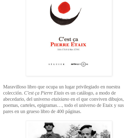
Maravilloso libro que ocupa un lugar privilegiado en nuestra
colección.
C'est ça Pierre Etaix
es un catálogo, a modo de
abecedario, del universo
etaixiano
en el que conviven dibujos,
poemas, carteles, epigramas…, todo el universo de Etaix y sus
pares en un grueso libro de 400 páginas.