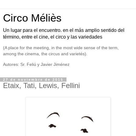
Circo Méliès
Un lugar para el encuentro. en el más amplio sentido del
término, entre el cine, el circo y las variedades
(A place for the meeting, in the most wide sense of the term,
among the cinema, the circus and varietés).
Autores: Sr. Feliú y Javier Jiménez
27 de noviembre de 2015
Etaix, Tati, Lewis, Fellini