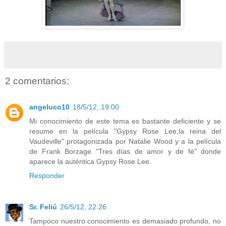
2 comentarios:
angeluco10
18/5/12, 19:00
Mi conocimiento de este tema es bastante deficiente y se
resume en la película "Gypsy Rose Lee,la reina del
Vaudeville" protagonizada por Natalie Wood y a la película
de Frank Borzage "Tres días de amor y de fé" donde
aparece la auténtica Gypsy Rose Lee.
Responder
Sr. Feliú
26/5/12, 22:26
Tampoco nuestro conocimiento es demasiado profundo, no