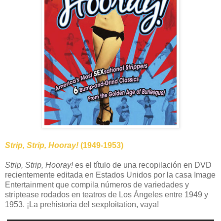
Strip, Strip, Hooray!
(1949-1953)
Strip, Strip, Hooray!
es el título de una recopilación en DVD
recientemente editada en Estados Unidos por la casa Image
Entertainment que compila números de variedades y
striptease rodados en teatros de Los Ángeles entre 1949 y
1953. ¡La prehistoria del sexploitation, vaya!