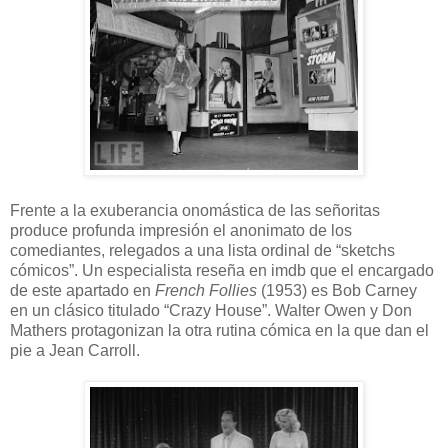
Frente a la exuberancia onomástica de las señoritas
produce profunda impresión el anonimato de los
comediantes, relegados a una lista ordinal de “sketchs
cómicos”. Un especialista reseña en imdb que el encargado
de este apartado en
French Follies
(1953) es Bob Carney
en un clásico titulado “Crazy House”. Walter Owen y Don
Mathers protagonizan la otra rutina cómica en la que dan el
pie a Jean Carroll.