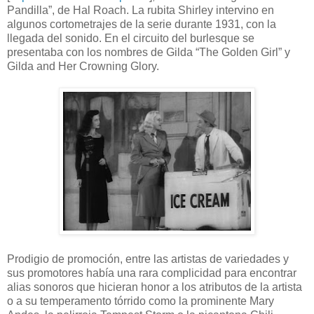
Pandilla”, de Hal Roach. La rubita Shirley intervino en
algunos cortometrajes de la serie durante 1931, con la
llegada del sonido. En el circuito del burlesque se
presentaba con los nombres de Gilda “The Golden Girl” y
Gilda and Her Crowning Glory.
Prodigio de promoción, entre las artistas de variedades y
sus promotores había una rara complicidad para encontrar
alias sonoros que hicieran honor a los atributos de la artista
o a su temperamento tórrido como la prominente Mary