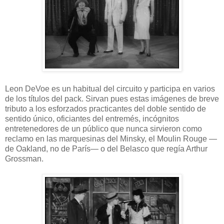
Leon DeVoe es un habitual del circuito y participa en varios
de los títulos del pack. Sirvan pues estas imágenes de breve
tributo a los esforzados practicantes del doble sentido de
sentido único, oficiantes del entremés, incógnitos
entretenedores de un público que nunca sirvieron como
reclamo en las marquesinas del Minsky, el Moulin Rouge —
de Oakland, no de París— o del Belasco que regía Arthur
Grossman.