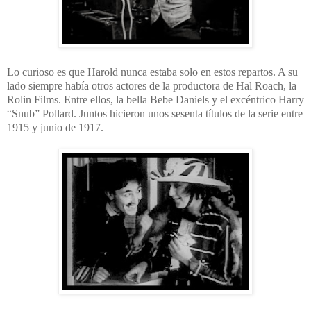
Lo curioso es que Harold nunca estaba solo en estos repartos. A su
lado siempre había otros actores de la productora de Hal Roach, la
Rolin Films. Entre ellos, la bella Bebe Daniels y el excéntrico Harry
“Snub” Pollard. Juntos hicieron unos sesenta títulos de la serie entre
1915 y junio de 1917.