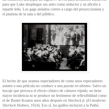
para que Luke despliegue sus artes como seductor y su afición a
repartir leña. Los gags aislados corren a cargo del proyeccionista y
el pianista de la sala o del público.
El hecho de que seamos espectadores de como unos espectadores
asisten a una película no conduce a una
puesta en abismo
. Salvo un
trucaje que provoca el efecto cómico de
cámara rápida
, no tiene
mayor incidencia ni se produce un fenómeno de reflexibilidad como
el de Buster Keaton unos años después en
Sherlock jr.
(
El moderno
Sherlock Holmes
, 1924). Eso sí, los guiños incluyen a la Pathé,