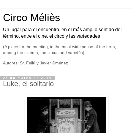
Circo Méliès
Un lugar para el encuentro. en el más amplio sentido del
término, entre el cine, el circo y las variedades
(A place for the meeting, in the most wide sense of the term,
among the cinema, the circus and varietés).
Autores: Sr. Feliú y Javier Jiménez
28 de marzo de 2014
Luke, el solitario