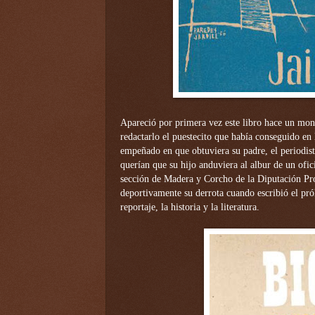
Apareció por primera vez este libro hace un mon
redactarlo el puestecito que había conseguido en 
empeñado en que obtuviera su padre, el periodis
querían que su hijo anduviera al albur de un ofici
sección de Madera y Corcho de la Diputación Pr
deportivamente su derrota cuando escribió el pró
reportaje, la historia y la literatura.