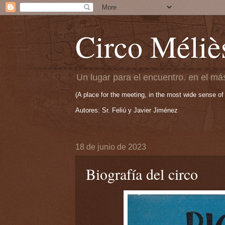
Circo Méliè
Un lugar para el encuentro. en el más
(A place for the meeting, in the most wide sense of
Autores: Sr. Feliú y Javier Jiménez
18 de junio de 2023
Biografía del circo