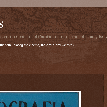
s
 amplio sentido del término, entre el cine, el circo y las
 the term, among the cinema, the circus and varietés).