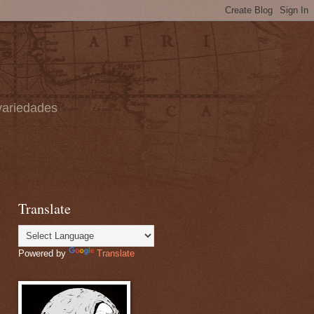
 variedades
Translate
Powered by
Translate