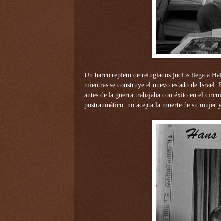
Un barco repleto de refugiados judíos llega a H
mientras se construye el nuevo estado de Israel.
antes de la guerra trabajaba con éxito en el circu
postraumático: no acepta la muerte de su mujer y