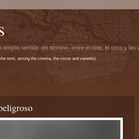
s
 amplio sentido del término, entre el cine, el circo y las
 the term, among the cinema, the circus and varietés).
peligroso