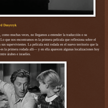
ard
Dmytryk
, como muchas veces, no llegamos a entender la traducción o su
Lo que nos encontramos es la primera película que reflexiona sobre el
n sus supervivientes.
La película está rodada en el nuevo territorio que la
es la primera rodada allí— y en ella aparecen algunas localizaciones hoy
ntre árabes e israelíes.