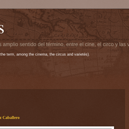
s
 amplio sentido del término, entre el cine, el circo y las
 the term, among the cinema, the circus and varietés).
z Caballero