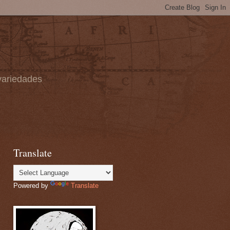
 variedades
Translate
Powered by
Translate