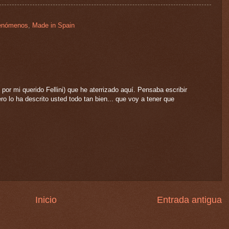
fenómenos
,
Made in Spain
 por mi querido Fellini) que he aterrizado aquí. Pensaba escribir
o lo ha descrito usted todo tan bien... que voy a tener que
Inicio
Entrada antigua