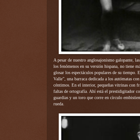
A pesar de nuestro anglosajonismo galopante, las
los fenómenos en su versión hispana, no tiene má
glosar los espectáculos populares de su tiempo.
Valle”, una barraca dedicada a los autómatas con
céntimos. En el interior, pequeñas vitrinas con f
faltas de ortografía. Ahí está el prestidigitador
guardias y un toro que corre en círculo embistien
rueda.