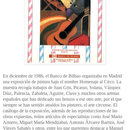
En diciembre de 1986, el Banco de Bilbao organizaba en Madrid
una exposición de pintura bajo el nombre Homenaje al Circo. La
muestra recogía trabajos de Juan Gris, Picasso, Solana, Vázquez
Díaz, Palencia, Zabaleta, Aguirre, Clave y muchos otros artistas
españoles que han dedicado sus lienzos a ese otro arte, por el que
siempre se han sentido atraídos los pintores, el arte circense. El
catálogo de la exposición, además de las reproducciones de las
obras expuestas, reúne artículos de especialistas como José Mario
Armero, Miguel María Mendizabal, Antonio Álvarez Barrios, José
Vinyes Sabatés y otros, entre los que queremos destacar a Manuel