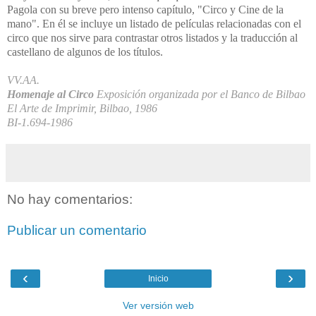
Pagola con su breve pero intenso capítulo, "Circo y Cine de la
mano". En él se incluye un listado de películas relacionadas con el
circo que nos sirve para contrastar otros listados y la traducción al
castellano de algunos de los títulos.
VV.AA.
Homenaje al Circo
Exposición organizada por el Banco de Bilbao
El Arte de Imprimir, Bilbao, 1986
BI-1.694-1986
No hay comentarios:
Publicar un comentario
‹
›
Inicio
Ver versión web