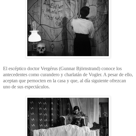
El escéptico doctor Vergérus (Gunnar Björnstrand) conoce los
antecedentes como curandero y charlatán de Vogler. A pesar de ello,
aceptan que pernocten en la casa y que, al día siguiente ofrezcan
uno de sus espectáculos.