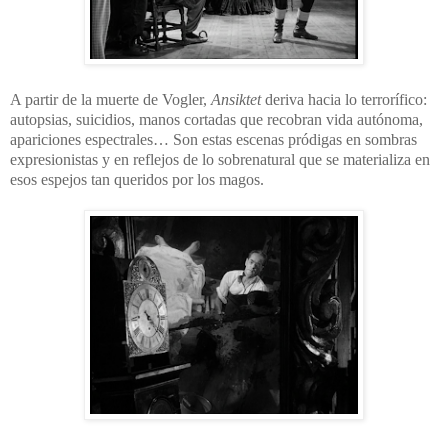
A partir de la muerte de Vogler,
Ansiktet
deriva hacia lo terrorífico:
autopsias, suicidios, manos cortadas que recobran vida autónoma,
apariciones espectrales… Son estas escenas pródigas en sombras
expresionistas y en reflejos de lo sobrenatural que se materializa en
esos espejos tan queridos por los magos.