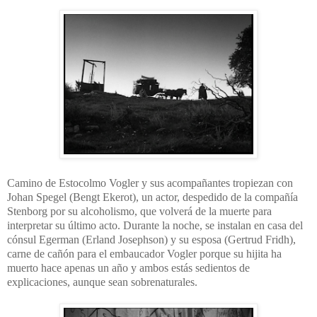
Camino de Estocolmo Vogler y sus acompañantes tropiezan con
Johan Spegel (Bengt Ekerot), un actor, despedido de la compañía
Stenborg por su alcoholismo, que volverá de la muerte para
interpretar su último acto. Durante la noche, se instalan en casa del
cónsul Egerman (Erland Josephson) y su esposa (Gertrud Fridh),
carne de cañón para el embaucador Vogler porque su hijita ha
muerto hace apenas un año y ambos estás sedientos de
explicaciones, aunque sean sobrenaturales.