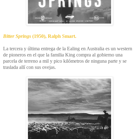
Bitter Springs
(1950), Ralph Smart.
La tercera y última entrega de la Ealing en Australia es un western
de pioneros en el que la familia King compra al gobierno una
parcela de terreno a mil y pico kilómetros de ninguna parte y se
traslada allí con sus ovejas.