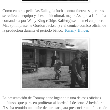
Como en otras películas Ealing, la lucha contra fuerzas superiores
se realiza en equipo y si es multicultural, mejor. Así que a la familia
comandada por Wally King (Chips Rafferty) se unen el carpintero
Mac (omnipresente Gordon Jackson) y el cómico cómico oficial de
la productora durante el periodo bélico,
Tommy Trinder
.
La presentación de Tommy tiene lugar ante una de esas oficinas
multiusos que parecen proliferar al borde del desierto. Alrededor de
él se ha reunido una nube de curiosos para presenciar un número de