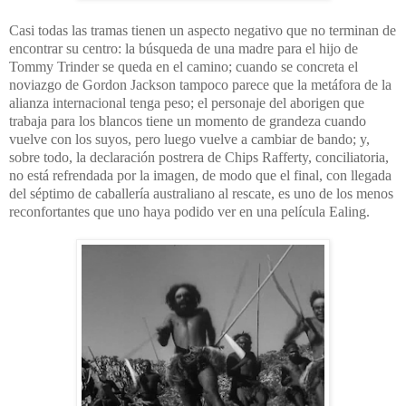
Casi todas las tramas tienen un aspecto negativo que no terminan de
encontrar su centro: la búsqueda de una madre para el hijo de
Tommy Trinder se queda en el camino; cuando se concreta el
noviazgo de Gordon Jackson tampoco parece que la metáfora de la
alianza internacional tenga peso; el personaje del aborigen que
trabaja para los blancos tiene un momento de grandeza cuando
vuelve con los suyos, pero luego vuelve a cambiar de bando; y,
sobre todo, la declaración postrera de Chips Rafferty, conciliatoria,
no está refrendada por la imagen, de modo que el final, con llegada
del séptimo de caballería australiano al rescate, es uno de los menos
reconfortantes que uno haya podido ver en una película Ealing.