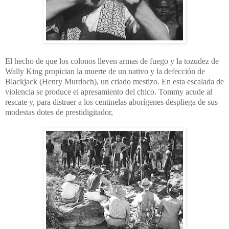
El hecho de que los colonos lleven armas de fuego y la tozudez de
Wally King propician la muerte de un nativo y la defección de
Blackjack (Henry Murdoch), un criado mestizo. En esta escalada de
violencia se produce el apresamiento del chico. Tommy acude al
rescate y, para distraer a los centinelas aborígenes despliega de sus
modestas dotes de prestidigitador,