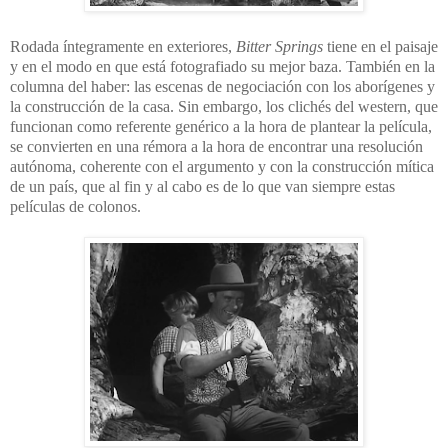
Rodada íntegramente en exteriores,
Bitter Springs
tiene en el paisaje
y en el modo en que está fotografiado su mejor baza. También en la
columna del haber: las escenas de negociación con los aborígenes y
la construcción de la casa. Sin embargo, los clichés del western, que
funcionan como referente genérico a la hora de plantear la película,
se convierten en una rémora a la hora de encontrar una resolución
autónoma, coherente con el argumento y con la construcción mítica
de un país, que al fin y al cabo es de lo que van siempre estas
películas de colonos.