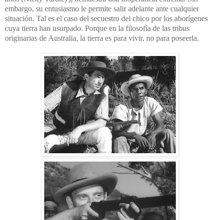
embargo, su entusiasmo le permite salir adelante ante cualquier
situación. Tal es el caso del secuestro del chico por los aborígenes
cuya tierra han usurpado. Porque en la filosofía de las tribus
originarias de Australia, la tierra es para vivir, no para poseerla.