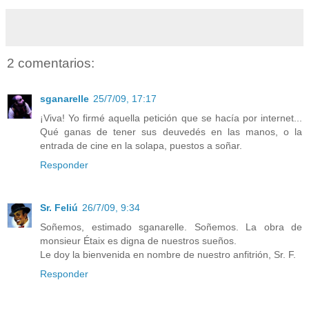
2 comentarios:
sganarelle
25/7/09, 17:17
¡Viva! Yo firmé aquella petición que se hacía por internet...
Qué ganas de tener sus deuvedés en las manos, o la
entrada de cine en la solapa, puestos a soñar.
Responder
Sr. Feliú
26/7/09, 9:34
Soñemos, estimado sganarelle. Soñemos. La obra de
monsieur Étaix es digna de nuestros sueños.
Le doy la bienvenida en nombre de nuestro anfitrión, Sr. F.
Responder