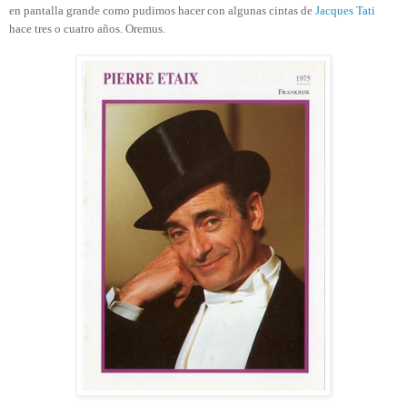
en pantalla grande como pudimos hacer con algunas cintas de
Jacques Tati
hace tres o cuatro años. Oremus.