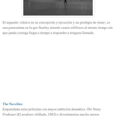
El segundo -clásico en su concepción y ejecución y un prodigio de ritmo-, es
una pantomima en la que Stanley atiende cuatro teléfonos al mismo tiempo sin
que jamás consiga llegar a tiempo a responder a ninguna llamada.
The Novelites
Emparedada entre películas con mayor ambición dramática -
The Nutty
Professor
(
El profesor chiflado
, 1963) y divertimentos mucho menos