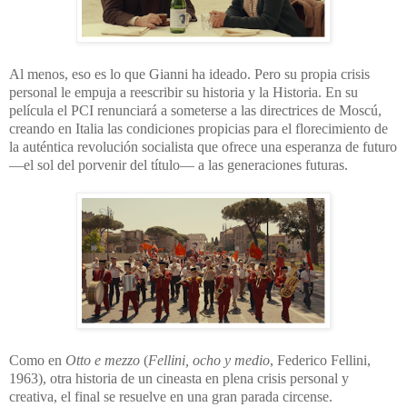
Al menos, eso es lo que Gianni ha ideado. Pero su propia crisis
personal le empuja a reescribir su historia y la Historia. En su
película el PCI renunciará a someterse a las directrices de Moscú,
creando en Italia las condiciones propicias para el florecimiento de
la auténtica revolución socialista que ofrece una esperanza de futuro
—el sol del porvenir del título— a las generaciones futuras.
Como en
Otto e mezzo
(
Fellini, ocho y medio
, Federico Fellini,
1963), otra historia de un cineasta en plena crisis personal y
creativa, el final se resuelve en una gran parada circense.