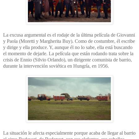
La excusa argumental es el rodaje de la última película de Giovanni
y Paola (Moretti y Margherita Buy). Como de costumbre, él escribe
y dirige y ella produce. Y, aunque él no lo sabe, ella está buscando
el momento de dejarle. La película que están rodando trata sobre la
crisis de Ennio (Silvio Orlando), un dirigente comunista de barrio,
durante la intervención soviética en Hungría, en 1956.
La situación le afecta especialmente porque acaba de llegar al barrio