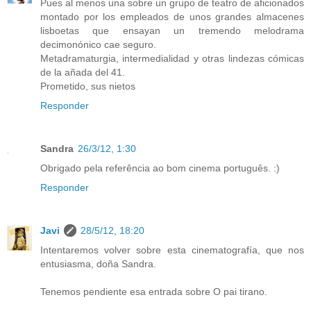
Pues al menos una sobre un grupo de teatro de aficionados
montado por los empleados de unos grandes almacenes
lisboetas que ensayan un tremendo melodrama
decimonónico cae seguro.
Metadramaturgia, intermedialidad y otras lindezas cómicas
de la añada del 41.
Prometido, sus nietos
Responder
Sandra
26/3/12, 1:30
Obrigado pela referência ao bom cinema português. :)
Responder
Javi
28/5/12, 18:20
Intentaremos volver sobre esta cinematografía, que nos
entusiasma, doña Sandra.
Tenemos pendiente esa entrada sobre O pai tirano.