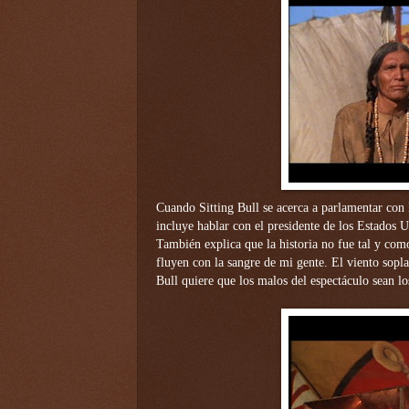
Cuando Sitting Bull se acerca a parlamentar con B
incluye hablar con el presidente de los Estados U
También explica que la historia no fue tal y com
fluyen con la sangre de mi gente. El viento sopl
Bull quiere que los malos del espectáculo sean lo