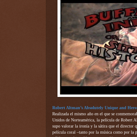
Robert Altman’s Absolutely Unique and Heroic
Realizada el mismo año en el que se conmemoraba
Unidos de Norteamérica, la película de Robert A
supo valorar la ironía y la sátira que el director
película coral –tanto por la música como por la p