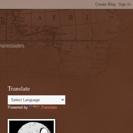
 variedades
Translate
Powered by
Translate