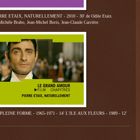
RRE ETAIX, NATURELLEMENT - 2010 - 30'
de Odile Etaix.
 Michèle
Brabo, Jean-Michel Boris, Jean-Claude Carrière.
PLEINE FORME - 1965-1971 - 14'
L'ILE AUX FLEURS - 1989 - 12'