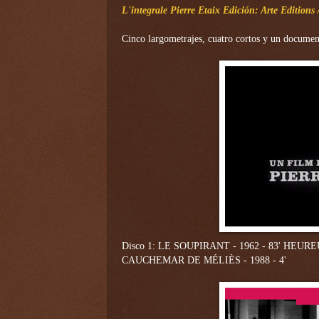
L'integrale Pierre Etaix
Edición: Arte Editions
Cinco largometrajes, cuatro cortos y un documen
Disco 1:
LE SOUPIRANT - 1962 - 83'
HEUREU
CAUCHEMAR DE MÉLIÈS - 1988 - 4'