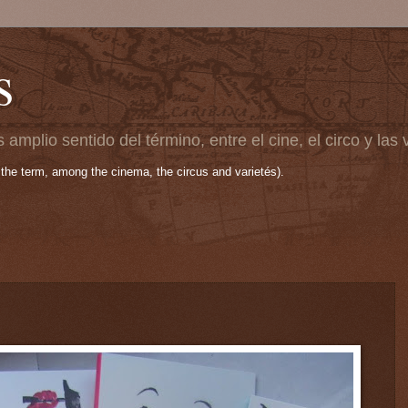
s
 amplio sentido del término, entre el cine, el circo y las
 the term, among the cinema, the circus and varietés).