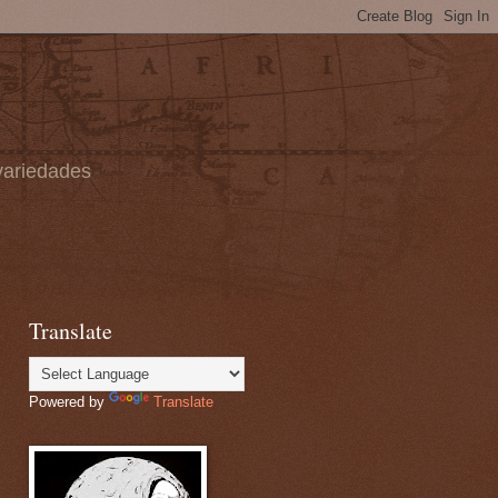
 variedades
Translate
Powered by
Translate