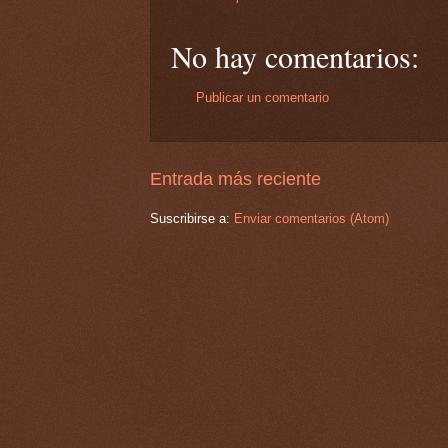
No hay comentarios:
Publicar un comentario
Entrada más reciente
Suscribirse a:
Enviar comentarios (Atom)