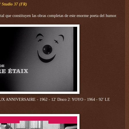
 / Studio 37 (FR)
tal que constituyen las
obras completas de este enorme poeta del humor.
X ANNIVERSAIRE - 1962 - 12'
Disco 2:
YOYO - 1964 - 92'
LE