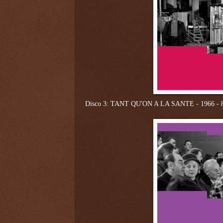
Disco 3:
TANT QU'ON A LA SANTE - 1966 - 8