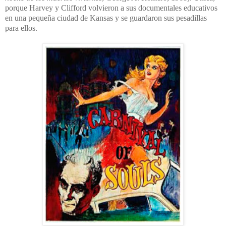
porque Harvey y Clifford volvieron a sus documentales educativos
en una pequeña ciudad de Kansas y se guardaron sus pesadillas
para ellos.