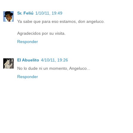
Sr. Feliú
1/10/11, 19:49
Ya sabe que para eso estamos, don angeluco.
Agradecidos por su visita.
Responder
El Abuelito
4/10/11, 19:26
No lo dude ni un momento, Angeluco...
Responder