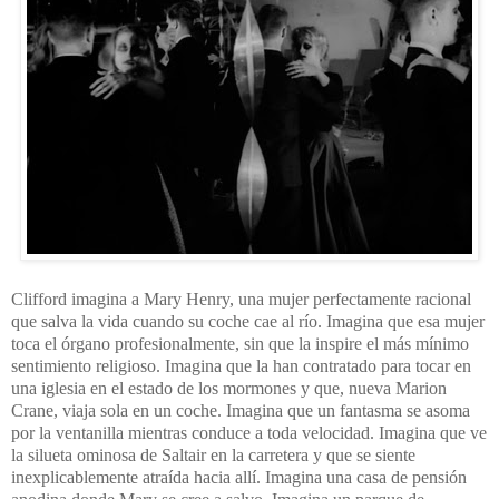
Clifford imagina a Mary Henry, una mujer perfectamente racional
que salva la vida cuando su coche cae al río. Imagina que esa mujer
toca el órgano profesionalmente, sin que la inspire el más mínimo
sentimiento religioso. Imagina que la han contratado para tocar en
una iglesia en el estado de los mormones y que, nueva Marion
Crane, viaja sola en un coche. Imagina que un fantasma se asoma
por la ventanilla mientras conduce a toda velocidad. Imagina que ve
la silueta ominosa de Saltair en la carretera y que se siente
inexplicablemente atraída hacia allí. Imagina una casa de pensión