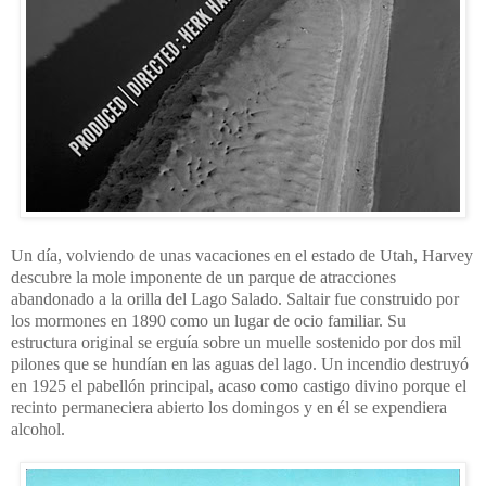
Un día, volviendo de unas vacaciones en el estado de Utah, Harvey
descubre la mole imponente de un parque de atracciones
abandonado a la orilla del Lago Salado. Saltair fue construido por
los mormones en 1890 como un lugar de ocio familiar. Su
estructura original se erguía sobre un muelle sostenido por dos mil
pilones que se hundían en las aguas del lago. Un incendio destruyó
en 1925 el pabellón principal, acaso como castigo divino porque el
recinto permaneciera abierto los domingos y en él se expendiera
alcohol.