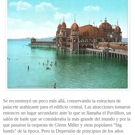
Se reconstruyó un poco más allá, conservando la estructura de
palacete arabizante para el edificio central. Las atracciones tomaron
entonces un lugar secundario ante lo que se llamaba el Pavillion, un
salón de baile que se consideraba la más grande del mundo y por la
que pasaron la orquesta de Glenn Miller y otras populares “big
bands” de la época. Pero la Depresión de principios de los años