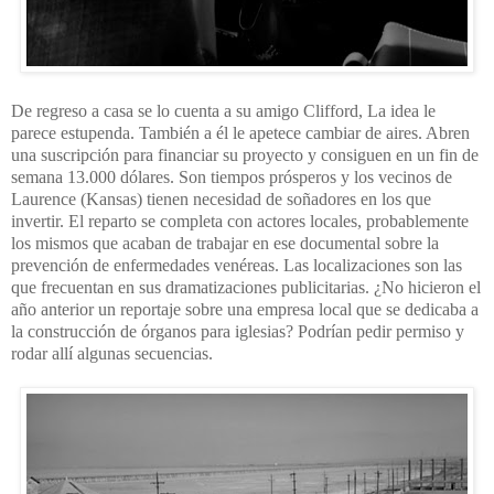
De regreso a casa se lo cuenta a su amigo Clifford, La idea le
parece estupenda. También a él le apetece cambiar de aires. Abren
una suscripción para financiar su proyecto y consiguen en un fin de
semana 13.000 dólares. Son tiempos prósperos y los vecinos de
Laurence (Kansas) tienen necesidad de soñadores en los que
invertir. El reparto se completa con actores locales, probablemente
los mismos que acaban de trabajar en ese documental sobre la
prevención de enfermedades venéreas. Las localizaciones son las
que frecuentan en sus dramatizaciones publicitarias. ¿No hicieron el
año anterior un reportaje sobre una empresa local que se dedicaba a
la construcción de órganos para iglesias? Podrían pedir permiso y
rodar allí algunas secuencias.