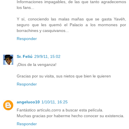
Informaciones impagables, de las que tanto agradecemos
los fans...
Y sí, conociendo las malas mañas que se gasta Yavéh,
seguro que les quemó el Palacio a los mormones por
borrachines y casquivanos...
Responder
Sr. Feliú
29/9/11, 15:02
¡Dios de la venganza!
Gracias por su visita, sus nietos que bien le quieren
Responder
angeluco10
1/10/11, 16:25
Fantástico artículo,corro a buscar esta película.
Muchas gracias por haberme hecho conocer su existencia.
Responder