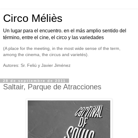
Circo Méliès
Un lugar para el encuentro. en el más amplio sentido del
término, entre el cine, el circo y las variedades
(A place for the meeting, in the most wide sense of the term,
among the cinema, the circus and varietés).
Autores: Sr. Feliú y Javier Jiménez
28 de septiembre de 2011
Saltair, Parque de Atracciones