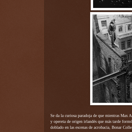
Se da la curiosa paradoja de que mientras Max Adr
y opereta de origen irlandés que más tarde form
doblado en las escenas de acrobacia, Bonar Colle