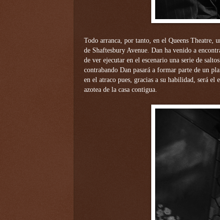
Todo arranca, por tanto, en el Queens Theatre, un
de Shaftesbury Avenue.
Dan ha venido a encontr
de ver ejecutar en el escenario una serie de salt
contrabando Dan pasará a formar parte de un plan
en el atraco pues, gracias a su habilidad, será el
azotea de la casa contigua.