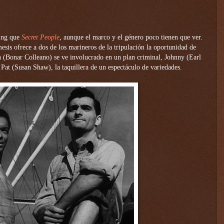
ling que
Secret People
, aunque el marco y el género poco tienen que ver.
esis ofrece a dos de los marineros de la tripulación la oportunidad de
 (Bonar Colleano) se ve involucrado en un plan criminal, Johnny (Earl
 Pat (Susan Shaw), la taquillera de un espectáculo de variedades.