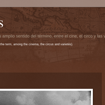
s
 amplio sentido del término, entre el cine, el circo y las
 the term, among the cinema, the circus and varietés).