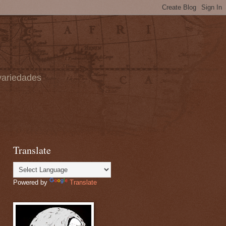
 variedades
Translate
Powered by
Translate