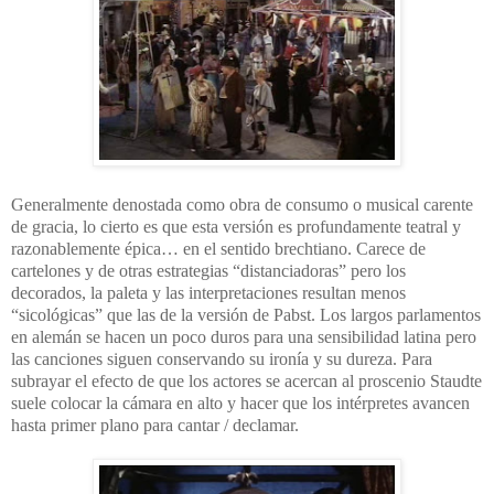
Generalmente denostada como obra de consumo o musical carente
de gracia, lo cierto es que esta versión es profundamente teatral y
razonablemente épica… en el sentido brechtiano. Carece de
cartelones y de otras estrategias “distanciadoras” pero los
decorados, la paleta y las interpretaciones resultan menos
“sicológicas” que las de la versión de Pabst. Los largos parlamentos
en alemán se hacen un poco duros para una sensibilidad latina pero
las canciones siguen conservando su ironía y su dureza. Para
subrayar el efecto de que los actores se acercan al proscenio Staudte
suele colocar la cámara en alto y hacer que los intérpretes avancen
hasta primer plano para cantar / declamar.