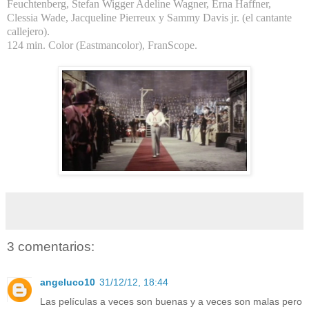
Feuchtenberg, Stefan Wigger Adeline Wagner, Erna Haffner,
Clessia Wade, Jacqueline Pierreux y Sammy Davis jr. (el cantante
callejero).
124 min. Color (Eastmancolor), FranScope.
3 comentarios:
angeluco10
31/12/12, 18:44
Las películas a veces son buenas y a veces son malas pero