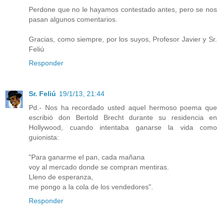
Perdone que no le hayamos contestado antes, pero se nos
pasan algunos comentarios.
Gracias, como siempre, por los suyos, Profesor Javier y Sr.
Feliú
Responder
Sr. Feliú
19/1/13, 21:44
Pd.- Nos ha recordado usted aquel hermoso poema que
escribió don Bertold Brecht durante su residencia en
Hollywood, cuando intentaba ganarse la vida como
guionista:
"Para ganarme el pan, cada mañana
voy al mercado donde se compran mentiras.
Lleno de esperanza,
me pongo a la cola de los vendedores".
Responder