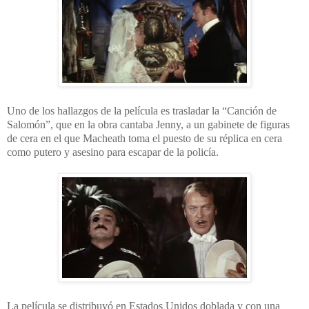
Uno de los hallazgos de la película es trasladar la “Canción de
Salomón”, que en la obra cantaba Jenny, a un gabinete de figuras
de cera en el que Macheath toma el puesto de su réplica en cera
como putero y asesino para escapar de la policía.
La película se distribuyó en Estados Unidos doblada y con una