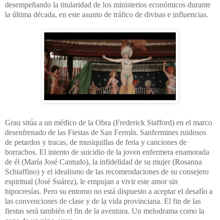
desempeñando la titularidad de los ministerios económicos durante
la última década, en este asunto de tráfico de divisas e influencias.
Grau sitúa a un médico de la Obra (Frederick Stafford) en el marco
desenfrenado de las Fiestas de San Fermín. Sanfermines ruidosos
de petardos y tracas, de musiquillas de feria y canciones de
borrachos. El intento de suicidio de la joven enfermera enamorada
de él (María José Cantudo), la infidelidad de su mujer (Rosanna
Schiaffino) y el idealismo de las recomendaciones de su consejero
espiritual (José Suárez), le empujan a vivir este amor sin
hipocresías. Pero su entorno no está dispuesto a aceptar el desafío a
las convenciones de clase y de la vida provinciana. El fin de las
fiestas será también el fin de la aventura. Un melodrama como la