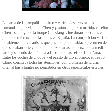
La carpa de la compañía de circo y variedades arrevistadas
comandada por Manolita Chen y gestionada por su marido, el señor
Chen Tse Ping –de la troupe CheKiang–, fue durante décadas el
punto de referencia de las ferias en España. La composición variaba
notablemente. Los artistas que pasaron por su tablado presumen de
que se daban siete y ocho funciones diarias, comenzando a media
tarde y saliendo de la última a las cinco o las seis de la mañana.
Entre los coches de choque y el puesto de tiro al blanco, el Teatro
Chino concitaba todas las atenciones, con promesas de lujuria
oriental hasta límites no permitidos en otros espectáculos estables.