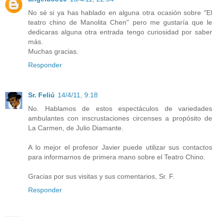
No sé si ya has hablado en alguna otra ocasión sobre "El
teatro chino de Manolita Chen" pero me gustaría que le
dedicaras alguna otra entrada tengo curiosidad por saber
más.
Muchas gracias.
Responder
Sr. Feliú
14/4/11, 9:18
No. Hablamos de estos espectáculos de variedades
ambulantes con inscrustaciones circenses a propósito de
La Carmen, de Julio Diamante.
A lo mejor el profesor Javier puede utilizar sus contactos
para informarnos de primera mano sobre el Teatro Chino.
Gracias por sus visitas y sus comentarios, Sr. F.
Responder