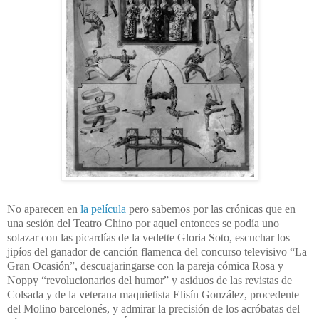
No aparecen en
la película
pero sabemos por las crónicas que en
una sesión del Teatro Chino por aquel entonces se podía uno
solazar con las picardías de la vedette Gloria Soto, escuchar los
jipíos del ganador de canción flamenca del concurso televisivo “La
Gran Ocasión”, descuajaringarse con la pareja cómica Rosa y
Noppy “revolucionarios del humor” y asiduos de las revistas de
Colsada y de la veterana maquietista Elisín González, procedente
del Molino barcelonés, y admirar la precisión de los acróbatas del