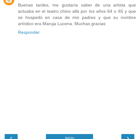
Buenas tardes, me gustaría saber de una artista que
actuaba en el teatro chino allá por los años 64 o 65 y que
se hospedó en casa de mis padres y que su nombre
artístico era Maruja Lucena. Muchas gracias
Responder
‹
›
Inicio