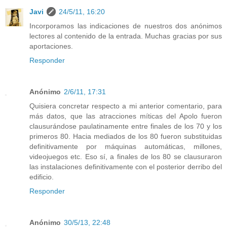
Javi
24/5/11, 16:20
Incorporamos las indicaciones de nuestros dos anónimos
lectores al contenido de la entrada. Muchas gracias por sus
aportaciones.
Responder
Anónimo
2/6/11, 17:31
Quisiera concretar respecto a mi anterior comentario, para
más datos, que las atracciones míticas del Apolo fueron
clausurándose paulatinamente entre finales de los 70 y los
primeros 80. Hacia mediados de los 80 fueron substituidas
definitivamente por máquinas automáticas, millones,
videojuegos etc. Eso sí, a finales de los 80 se clausuraron
las instalaciones definitivamente con el posterior derribo del
edificio.
Responder
Anónimo
30/5/13, 22:48