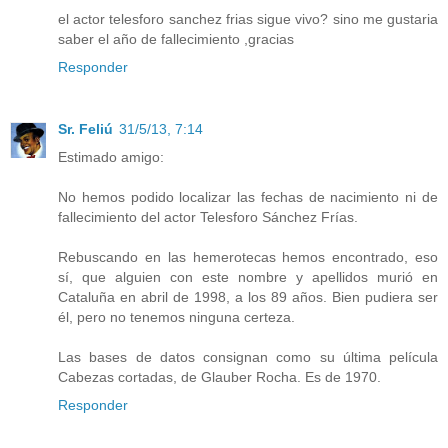
el actor telesforo sanchez frias sigue vivo? sino me gustaria
saber el año de fallecimiento ,gracias
Responder
Sr. Feliú
31/5/13, 7:14
Estimado amigo:
No hemos podido localizar las fechas de nacimiento ni de
fallecimiento del actor Telesforo Sánchez Frías.
Rebuscando en las hemerotecas hemos encontrado, eso
sí, que alguien con este nombre y apellidos murió en
Cataluña en abril de 1998, a los 89 años. Bien pudiera ser
él, pero no tenemos ninguna certeza.
Las bases de datos consignan como su última película
Cabezas cortadas, de Glauber Rocha. Es de 1970.
Responder