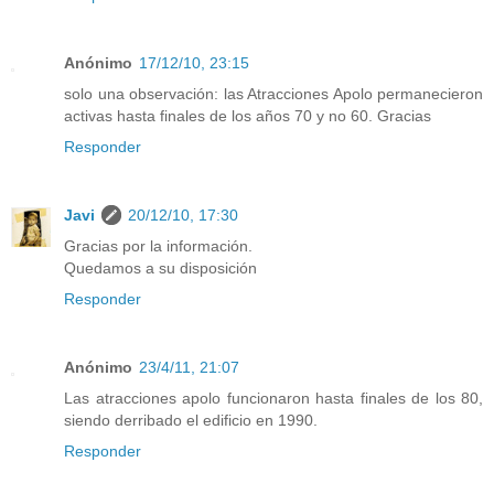
Anónimo
17/12/10, 23:15
solo una observación: las Atracciones Apolo permanecieron
activas hasta finales de los años 70 y no 60. Gracias
Responder
Javi
20/12/10, 17:30
Gracias por la información.
Quedamos a su disposición
Responder
Anónimo
23/4/11, 21:07
Las atracciones apolo funcionaron hasta finales de los 80,
siendo derribado el edificio en 1990.
Responder