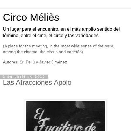
Circo Méliès
Un lugar para el encuentro. en el más amplio sentido del
término, entre el cine, el circo y las variedades
(A place for the meeting, in the most wide sense of the term,
among the cinema, the circus and varietés).
Autores: Sr. Feliú y Javier Jiménez
1 de abril de 2010
Las Atracciones Apolo